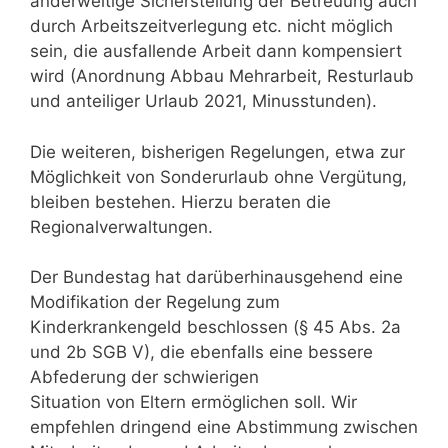
anderweitige Sicherstellung der Betreuung auch
durch Arbeitszeitverlegung etc. nicht möglich
sein, die ausfallende Arbeit dann kompensiert
wird (Anordnung Abbau Mehrarbeit, Resturlaub
und anteiliger Urlaub 2021, Minusstunden).
Die weiteren, bisherigen Regelungen, etwa zur
Möglichkeit von Sonderurlaub ohne Vergütung,
bleiben bestehen. Hierzu beraten die
Regionalverwaltungen.
Der Bundestag hat darüberhinausgehend eine
Modifikation der Regelung zum
Kinderkrankengeld beschlossen (§ 45 Abs. 2a
und 2b SGB V), die ebenfalls eine bessere
Abfederung der schwierigen
Situation von Eltern ermöglichen soll. Wir
empfehlen dringend eine Abstimmung zwischen