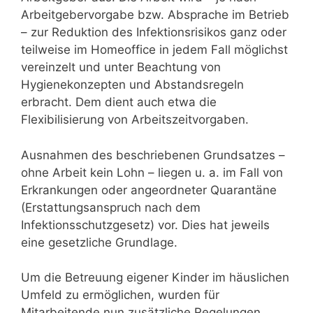
Arbeitgebervorgabe bzw. Absprache im Betrieb
– zur Reduktion des Infektionsrisikos ganz oder
teilweise im Homeoffice in jedem Fall möglichst
vereinzelt und unter Beachtung von
Hygienekonzepten und Abstandsregeln
erbracht. Dem dient auch etwa die
Flexibilisierung von Arbeitszeitvorgaben.
Ausnahmen des beschriebenen Grundsatzes –
ohne Arbeit kein Lohn – liegen u. a. im Fall von
Erkrankungen oder angeordneter Quarantäne
(Erstattungsanspruch nach dem
Infektionsschutzgesetz) vor. Dies hat jeweils
eine gesetzliche Grundlage.
Um die Betreuung eigener Kinder im häuslichen
Umfeld zu ermöglichen, wurden für
Mitarbeitende nun zusätzliche Regelungen