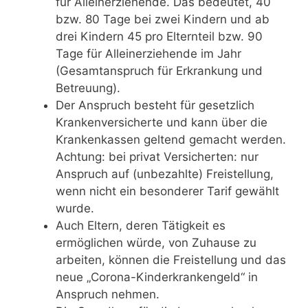
für Alleinerziehende. Das bedeutet, 40
bzw. 80 Tage bei zwei Kindern und ab
drei Kindern 45 pro Elternteil bzw. 90
Tage für Alleinerziehende im Jahr
(Gesamtanspruch für Erkrankung und
Betreuung).
Der Anspruch besteht für gesetzlich
Krankenversicherte und kann über die
Krankenkassen geltend gemacht werden.
Achtung: bei privat Versicherten: nur
Anspruch auf (unbezahlte) Freistellung,
wenn nicht ein besonderer Tarif gewählt
wurde.
Auch Eltern, deren Tätigkeit es
ermöglichen würde, von Zuhause zu
arbeiten, können die Freistellung und das
neue „Corona-Kinderkrankengeld“ in
Anspruch nehmen.