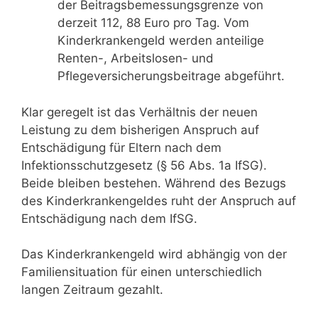
der Beitragsbemessungsgrenze von
derzeit 112, 88 Euro pro Tag. Vom
Kinderkrankengeld werden anteilige
Renten-, Arbeitslosen- und
Pflegeversicherungsbeitrage abgeführt.
Klar geregelt ist das Verhältnis der neuen
Leistung zu dem bisherigen Anspruch auf
Entschädigung für Eltern nach dem
Infektionsschutzgesetz (§ 56 Abs. 1a IfSG).
Beide bleiben bestehen. Während des Bezugs
des Kinderkrankengeldes ruht der Anspruch auf
Entschädigung nach dem IfSG.
Das Kinderkrankengeld wird abhängig von der
Familiensituation für einen unterschiedlich
langen Zeitraum gezahlt.