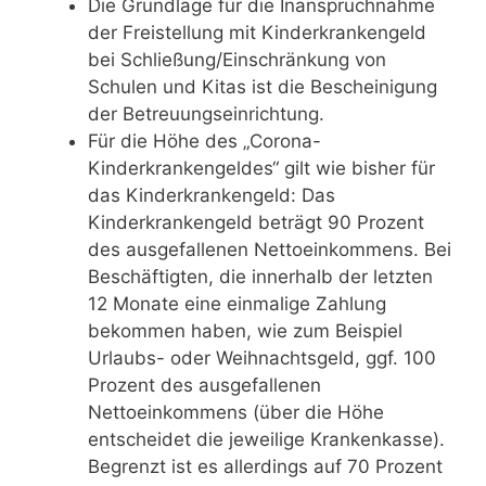
Die Grundlage für die Inanspruchnahme
der Freistellung mit Kinderkrankengeld
bei Schließung/Einschränkung von
Schulen und Kitas ist die Bescheinigung
der Betreuungseinrichtung.
Für die Höhe des „Corona-
Kinderkrankengeldes“ gilt wie bisher für
das Kinderkrankengeld: Das
Kinderkrankengeld beträgt 90 Prozent
des ausgefallenen Nettoeinkommens. Bei
Beschäftigten, die innerhalb der letzten
12 Monate eine einmalige Zahlung
bekommen haben, wie zum Beispiel
Urlaubs- oder Weihnachtsgeld, ggf. 100
Prozent des ausgefallenen
Nettoeinkommens (über die Höhe
entscheidet die jeweilige Krankenkasse).
Begrenzt ist es allerdings auf 70 Prozent