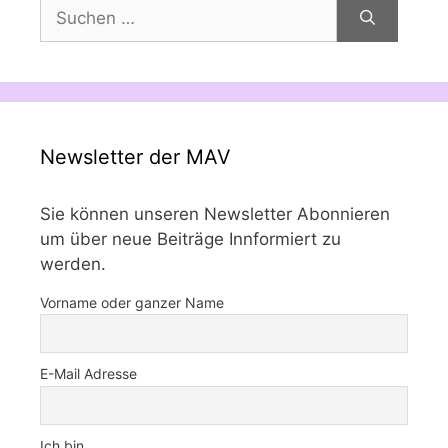
Suchen
nach:
Newsletter der MAV
Sie können unseren Newsletter Abonnieren
um über neue Beiträge Innformiert zu
werden.
Vorname oder ganzer Name
E-Mail Adresse
Ich bin