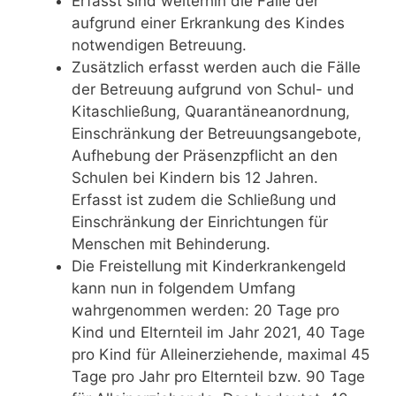
Erfasst sind weiterhin die Fälle der
aufgrund einer Erkrankung des Kindes
notwendigen Betreuung.
Zusätzlich erfasst werden auch die Fälle
der Betreuung aufgrund von Schul- und
Kitaschließung, Quarantäneanordnung,
Einschränkung der Betreuungsangebote,
Aufhebung der Präsenzpflicht an den
Schulen bei Kindern bis 12 Jahren.
Erfasst ist zudem die Schließung und
Einschränkung der Einrichtungen für
Menschen mit Behinderung.
Die Freistellung mit Kinderkrankengeld
kann nun in folgendem Umfang
wahrgenommen werden: 20 Tage pro
Kind und Elternteil im Jahr 2021, 40 Tage
pro Kind für Alleinerziehende, maximal 45
Tage pro Jahr pro Elternteil bzw. 90 Tage