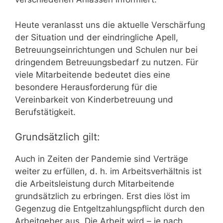
Heute veranlasst uns die aktuelle Verschärfung
der Situation und der eindringliche Apell,
Betreuungseinrichtungen und Schulen nur bei
dringendem Betreuungsbedarf zu nutzen. Für
viele Mitarbeitende bedeutet dies eine
besondere Herausforderung für die
Vereinbarkeit von Kinderbetreuung und
Berufstätigkeit.
Grundsätzlich gilt:
Auch in Zeiten der Pandemie sind Verträge
weiter zu erfüllen, d. h. im Arbeitsverhältnis ist
die Arbeitsleistung durch Mitarbeitende
grundsätzlich zu erbringen. Erst dies löst im
Gegenzug die Entgeltzahlungspflicht durch den
Arbeitgeber aus. Die Arbeit wird – je nach