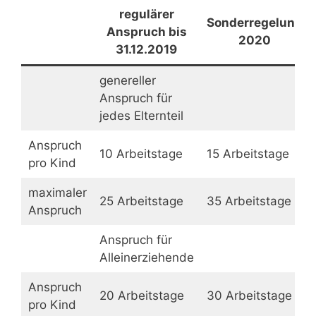
regulärer
Sonderregelung
Anspruch bis
2020
31.12.2019
genereller
Anspruch für
jedes Elternteil
Anspruch
10 Arbeitstage
15 Arbeitstage
pro Kind
maximaler
25 Arbeitstage
35 Arbeitstage
Anspruch
Anspruch für
Alleinerziehende
Anspruch
20 Arbeitstage
30 Arbeitstage
pro Kind