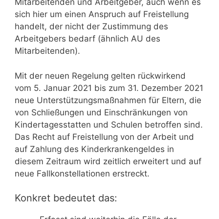
Mitarbeitenden und Arbeitgeber, auch wenn es
sich hier um einen Anspruch auf Freistellung
handelt, der nicht der Zustimmung des
Arbeitgebers bedarf (ähnlich AU des
Mitarbeitenden).
Mit der neuen Regelung gelten rückwirkend
vom 5. Januar 2021 bis zum 31. Dezember 2021
neue Unterstützungsmaßnahmen für Eltern, die
von Schließungen und Einschränkungen von
Kindertagesstatten und Schulen betroffen sind.
Das Recht auf Freistellung von der Arbeit und
auf Zahlung des Kinderkrankengeldes in
diesem Zeitraum wird zeitlich erweitert und auf
neue Fallkonstellationen erstreckt.
Konkret bedeutet das: