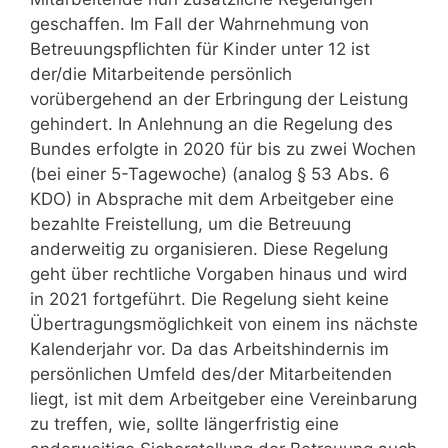
geschaffen. Im Fall der Wahrnehmung von
Betreuungspflichten für Kinder unter 12 ist
der/die Mitarbeitende persönlich
vorübergehend an der Erbringung der Leistung
gehindert. In Anlehnung an die Regelung des
Bundes erfolgte in 2020 für bis zu zwei Wochen
(bei einer 5-Tagewoche) (analog § 53 Abs. 6
KDO) in Absprache mit dem Arbeitgeber eine
bezahlte Freistellung, um die Betreuung
anderweitig zu organisieren. Diese Regelung
geht über rechtliche Vorgaben hinaus und wird
in 2021 fortgeführt. Die Regelung sieht keine
Übertragungsmöglichkeit von einem ins nächste
Kalenderjahr vor. Da das Arbeitshindernis im
persönlichen Umfeld des/der Mitarbeitenden
liegt, ist mit dem Arbeitgeber eine Vereinbarung
zu treffen, wie, sollte längerfristig eine