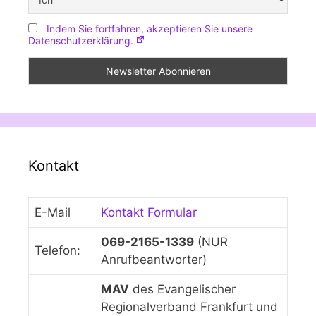
Indem Sie fortfahren, akzeptieren Sie unsere
Datenschutzerklärung.
Kontakt
E-Mail
Kontakt Formular
069-2165-1339
(NUR
Telefon:
Anrufbeantworter)
MAV
des Evangelischer
Regionalverband Frankfurt und