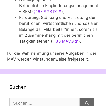
Betrieblichen Eingliederungsmanagement
– BEM (
§167 SGB IX
),
Förderung, Stärkung und Vertretung der
beruflichen, wirtschaftlichen und sozialen
Belange der Mitarbeiter*innen, sofern sie
im Zusammenhang mit der beruflichen
Tätigkeit stehen (
§ 33 MAVG
).
Für die Wahrnehmung unserer Aufgaben in der
MAV werden wir stundenweise freigestellt.
Suchen
Suchen