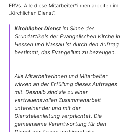
ERVs. Alle diese Mitarbeiter*innen arbeiten im
„Kirchlichen Dienst“.
Kirchlicher Dienst
im Sinne des
Grundartikels der Evangelischen Kirche in
Hessen und Nassau ist durch den Auftrag
bestimmt, das Evangelium zu bezeugen.
Alle Mitarbeiterinnen und Mitarbeiter
wirken an der Erfüllung dieses Auftrages
mit. Deshalb sind sie zu einer
vertrauensvollen Zusammenarbeit
untereinander und mit der
Dienstellenleitung verpflichtet. Die
gemeinsame Verantwortung für den
Dienst der Kirche verbindet alle