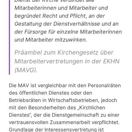
Mitarbeiterinnen und Mitarbeiter und
begründet Recht und Pflicht, an der
Gestaltung der Dienstverhältnisse und an
der Fürsorge für einzelne Mitarbeiterinnen
und Mitarbeiter mitzuwirken.
Präambel zum Kirchengesetz über
Mitarbeitervertretungen in der EKHN
(MAVG).
Die MAV ist vergleichbar mit den Personalräten
des öffentlichen Dienstes oder den
Betriebsräten in Wirtschaftsbetrieben, jedoch
mit den Besonderheiten des „Kirchlichen
Dienstes“, der die Dienstgemeinschaft zu einer
vertrauensvollen Zusammenarbeit verpflichtet.
Grundlage der Interessensvertretung ist