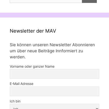
nach:
Newsletter der MAV
Sie können unseren Newsletter Abonnieren
um über neue Beiträge Innformiert zu
werden.
Vorname oder ganzer Name
E-Mail Adresse
Ich bin