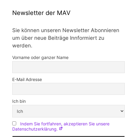
Newsletter der MAV
Sie können unseren Newsletter Abonnieren
um über neue Beiträge Innformiert zu
werden.
Vorname oder ganzer Name
E-Mail Adresse
Ich bin
Indem Sie fortfahren, akzeptieren Sie unsere
Datenschutzerklärung.