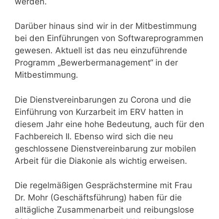
werden.
Darüber hinaus sind wir in der Mitbestimmung
bei den Einführungen von Softwareprogrammen
gewesen. Aktuell ist das neu einzuführende
Programm „Bewerbermanagement“ in der
Mitbestimmung.
Die Dienstvereinbarungen zu Corona und die
Einführung von Kurzarbeit im ERV hatten in
diesem Jahr eine hohe Bedeutung, auch für den
Fachbereich II. Ebenso wird sich die neu
geschlossene Dienstvereinbarung zur mobilen
Arbeit für die Diakonie als wichtig erweisen.
Die regelmäßigen Gesprächstermine mit Frau
Dr. Mohr (Geschäftsführung) haben für die
alltägliche Zusammenarbeit und reibungslose