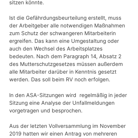
sitzen könnte.
Ist die Gefährdungsbeurteilung erstellt, muss
der Arbeitgeber alle notwendigen Maßnahmen
zum Schutz der schwangeren Mitarbeiterin
ergreifen. Das kann eine Umgestaltung oder
auch den Wechsel des Arbeitsplatzes
bedeuten. Nach dem Paragraph 14, Absatz 2
des Mutterschutzgesetzes müssen außerdem
alle Mitarbeiter darüber in Kenntnis gesetzt
werden. Das soll beim RV noch erfolgen.
In den ASA-Sitzungen wird regelmäßig in jeder
Sitzung eine Analyse der Unfallmeldungen
vorgetragen und besprochen.
Aus der letzten Vollversammlung im November
2019 hatten wir einen Antrag von mehreren