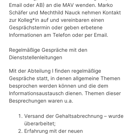
Email oder AB) an die MAV wenden. Marko
Schäfer und Mechthild Nauck nehmen Kontakt
zur Kolleg*in auf und vereinbaren einen
Gesprächstermin oder geben erbetene
Informationen am Telefon oder per Email.
Regelmäßige Gespräche mit den
Dienststellenleitungen
Mit der Abteilung I finden regelmäßige
Gespräche statt, in denen allgemeine Themen
besprochen werden können und die dem
Informationsaustausch dienen. Themen dieser
Besprechungen waren u.a.
Versand der Gehaltsabrechnung – wurde
überarbeitet;
Erfahrung mit der neuen