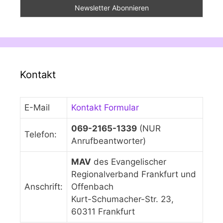
Kontakt
E-Mail
Kontakt Formular
069-2165-1339
(NUR
Telefon:
Anrufbeantworter)
MAV
des Evangelischer
Regionalverband Frankfurt und
Anschrift:
Offenbach
Kurt-Schumacher-Str. 23,
60311 Frankfurt