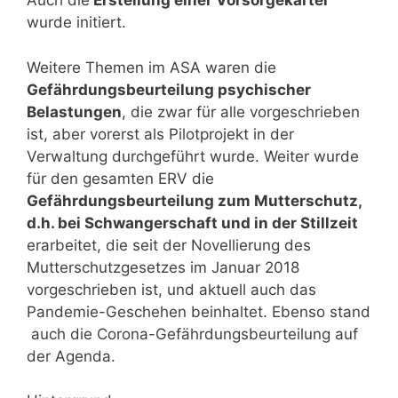
Auch die
Erstellung einer Vorsorgekartei
wurde initiert.
Weitere Themen im ASA waren die
Gefährdungsbeurteilung psychischer
Belastungen
, die zwar für alle vorgeschrieben
ist, aber vorerst als Pilotprojekt in der
Verwaltung durchgeführt wurde. Weiter wurde
für den gesamten ERV die
Gefährdungsbeurteilung zum Mutterschutz,
d.h. bei Schwangerschaft und in der Stillzeit
erarbeitet, die seit der Novellierung des
Mutterschutzgesetzes im Januar 2018
vorgeschrieben ist, und aktuell auch das
Pandemie-Geschehen beinhaltet. Ebenso stand
auch die Corona-Gefährdungsbeurteilung auf
der Agenda.