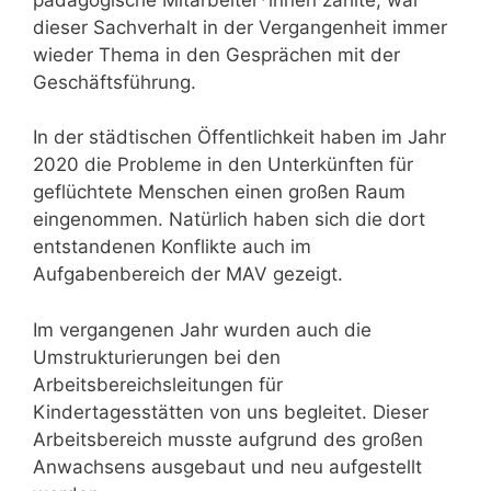
dieser Sachverhalt in der Vergangenheit immer
wieder Thema in den Gesprächen mit der
Geschäftsführung.
In der städtischen Öffentlichkeit haben im Jahr
2020 die Probleme in den Unterkünften für
geflüchtete Menschen einen großen Raum
eingenommen. Natürlich haben sich die dort
entstandenen Konflikte auch im
Aufgabenbereich der MAV gezeigt.
Im vergangenen Jahr wurden auch die
Umstrukturierungen bei den
Arbeitsbereichsleitungen für
Kindertagesstätten von uns begleitet. Dieser
Arbeitsbereich musste aufgrund des großen
Anwachsens ausgebaut und neu aufgestellt