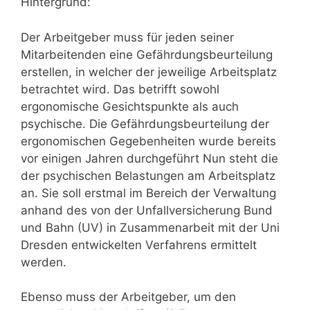
Hintergrund:
Der Arbeitgeber muss für jeden seiner
Mitarbeitenden eine Gefährdungsbeurteilung
erstellen, in welcher der jeweilige Arbeitsplatz
betrachtet wird. Das betrifft sowohl
ergonomische Gesichtspunkte als auch
psychische. Die Gefährdungsbeurteilung der
ergonomischen Gegebenheiten wurde bereits
vor einigen Jahren durchgeführt Nun steht die
der psychischen Belastungen am Arbeitsplatz
an. Sie soll erstmal im Bereich der Verwaltung
anhand des von der Unfallversicherung Bund
und Bahn (UV) in Zusammenarbeit mit der Uni
Dresden entwickelten Verfahrens ermittelt
werden.
Ebenso muss der Arbeitgeber, um den