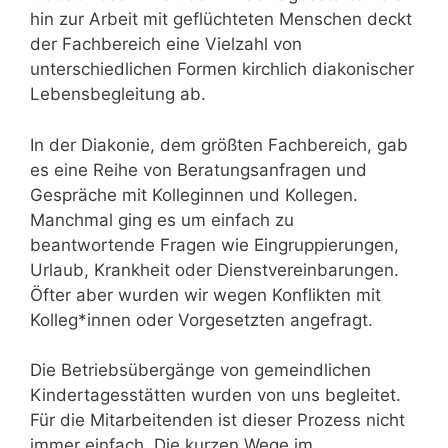
hin zur Arbeit mit geflüchteten Menschen deckt
der Fachbereich eine Vielzahl von
unterschiedlichen Formen kirchlich diakonischer
Lebensbegleitung ab.
In der Diakonie, dem größten Fachbereich, gab
es eine Reihe von Beratungsanfragen und
Gespräche mit Kolleginnen und Kollegen.
Manchmal ging es um einfach zu
beantwortende Fragen wie Eingruppierungen,
Urlaub, Krankheit oder Dienstvereinbarungen.
Öfter aber wurden wir wegen Konflikten mit
Kolleg*innen oder Vorgesetzten angefragt.
Die Betriebsübergänge von gemeindlichen
Kindertagesstätten wurden von uns begleitet.
Für die Mitarbeitenden ist dieser Prozess nicht
immer einfach. Die kurzen Wege im