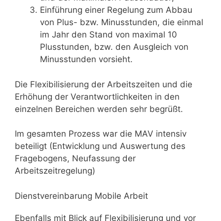
Einführung einer Regelung zum Abbau
von Plus- bzw. Minusstunden, die einmal
im Jahr den Stand von maximal 10
Plusstunden, bzw. den Ausgleich von
Minusstunden vorsieht.
Die Flexibilisierung der Arbeitszeiten und die
Erhöhung der Verantwortlichkeiten in den
einzelnen Bereichen werden sehr begrüßt.
Im gesamten Prozess war die MAV intensiv
beteiligt (Entwicklung und Auswertung des
Fragebogens, Neufassung der
Arbeitszeitregelung)
Dienstvereinbarung Mobile Arbeit
Ebenfalls mit Blick auf Flexibilisierung und vor