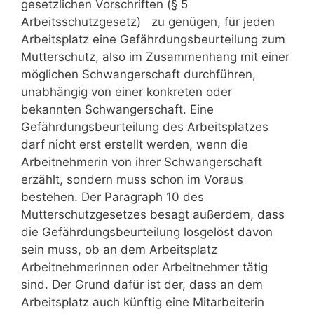
gesetzlichen Vorschriften (§ 5
Arbeitsschutzgesetz) zu genügen, für jeden
Arbeitsplatz eine Gefährdungsbeurteilung zum
Mutterschutz, also im Zusammenhang mit einer
möglichen Schwangerschaft durchführen,
unabhängig von einer konkreten oder
bekannten Schwangerschaft. Eine
Gefährdungsbeurteilung des Arbeitsplatzes
darf nicht erst erstellt werden, wenn die
Arbeitnehmerin von ihrer Schwangerschaft
erzählt, sondern muss schon im Voraus
bestehen. Der Paragraph 10 des
Mutterschutzgesetzes besagt außerdem, dass
die Gefährdungsbeurteilung losgelöst davon
sein muss, ob an dem Arbeitsplatz
Arbeitnehmerinnen oder Arbeitnehmer tätig
sind. Der Grund dafür ist der, dass an dem
Arbeitsplatz auch künftig eine Mitarbeiterin