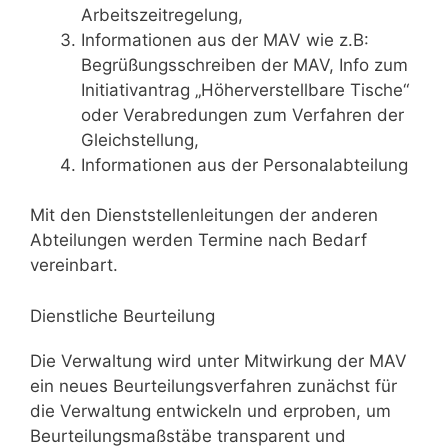
Arbeitszeitregelung,
Informationen aus der MAV wie z.B:
Begrüßungsschreiben der MAV, Info zum
Initiativantrag „Höherverstellbare Tische“
oder Verabredungen zum Verfahren der
Gleichstellung,
Informationen aus der Personalabteilung
Mit den Dienststellenleitungen der anderen
Abteilungen werden Termine nach Bedarf
vereinbart.
Dienstliche Beurteilung
Die Verwaltung wird unter Mitwirkung der MAV
ein neues Beurteilungsverfahren zunächst für
die Verwaltung entwickeln und erproben, um
Beurteilungsmaßstäbe transparent und