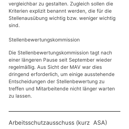
vergleichbar zu gestalten. Zugleich sollen die
Kriterien explizit benannt werden, die für die
Stellenausübung wichtig bzw. weniger wichtig
sind.
Stellenbewertungskommission
Die Stellenbewertungskommission tagt nach
einer längeren Pause seit September wieder
regelmäßig. Aus Sicht der MAV war dies
dringend erforderlich, um einige ausstehende
Entscheidungen der Stellenbewertung zu
treffen und Mitarbeitende nicht länger warten
zu lassen.
Arbeitsschutzausschuss (kurz ASA)