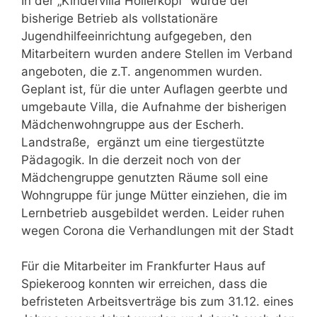
In der „Kindervilla Hollerkopf“ wurde der
bisherige Betrieb als vollstationäre
Jugendhilfeeinrichtung aufgegeben, den
Mitarbeitern wurden andere Stellen im Verband
angeboten, die z.T. angenommen wurden.
Geplant ist, für die unter Auflagen geerbte und
umgebaute Villa, die Aufnahme der bisherigen
Mädchenwohngruppe aus der Escherh.
Landstraße, ergänzt um eine tiergestützte
Pädagogik. In die derzeit noch von der
Mädchengruppe genutzten Räume soll eine
Wohngruppe für junge Mütter einziehen, die im
Lernbetrieb ausgebildet werden. Leider ruhen
wegen Corona die Verhandlungen mit der Stadt
Für die Mitarbeiter im Frankfurter Haus auf
Spiekeroog konnten wir erreichen, dass die
befristeten Arbeitsverträge bis zum 31.12. eines