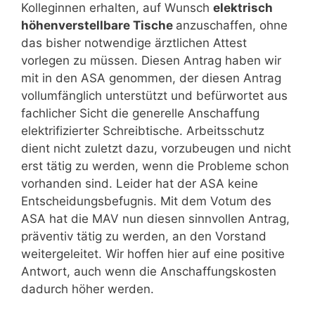
Kolleginnen erhalten, auf Wunsch
elektrisch
höhenverstellbare Tische
anzuschaffen, ohne
das bisher notwendige ärztlichen Attest
vorlegen zu müssen. Diesen Antrag haben wir
mit in den ASA genommen, der diesen Antrag
vollumfänglich unterstützt und befürwortet aus
fachlicher Sicht die generelle Anschaffung
elektrifizierter Schreibtische. Arbeitsschutz
dient nicht zuletzt dazu, vorzubeugen und nicht
erst tätig zu werden, wenn die Probleme schon
vorhanden sind. Leider hat der ASA keine
Entscheidungsbefugnis. Mit dem Votum des
ASA hat die MAV nun diesen sinnvollen Antrag,
präventiv tätig zu werden, an den Vorstand
weitergeleitet. Wir hoffen hier auf eine positive
Antwort, auch wenn die Anschaffungskosten
dadurch höher werden.