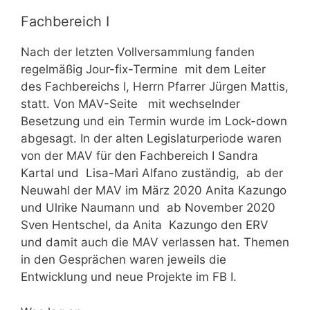
Fachbereich I
Nach der letzten Vollversammlung fanden
regelmäßig Jour-fix-Termine mit dem Leiter
des Fachbereichs I, Herrn Pfarrer Jürgen Mattis,
statt. Von MAV-Seite mit wechselnder
Besetzung und ein Termin wurde im Lock-down
abgesagt. In der alten Legislaturperiode waren
von der MAV für den Fachbereich I Sandra
Kartal und Lisa-Mari Alfano zuständig, ab der
Neuwahl der MAV im März 2020 Anita Kazungo
und Ulrike Naumann und ab November 2020
Sven Hentschel, da Anita Kazungo den ERV
und damit auch die MAV verlassen hat. Themen
in den Gesprächen waren jeweils die
Entwicklung und neue Projekte im FB I.