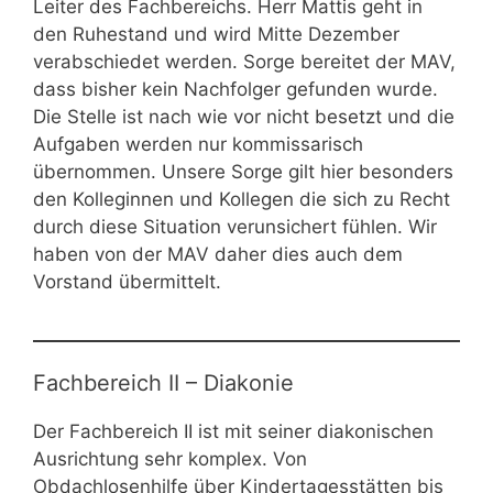
Leiter des Fachbereichs. Herr Mattis geht in
den Ruhestand und wird Mitte Dezember
verabschiedet werden. Sorge bereitet der MAV,
dass bisher kein Nachfolger gefunden wurde.
Die Stelle ist nach wie vor nicht besetzt und die
Aufgaben werden nur kommissarisch
übernommen. Unsere Sorge gilt hier besonders
den Kolleginnen und Kollegen die sich zu Recht
durch diese Situation verunsichert fühlen. Wir
haben von der MAV daher dies auch dem
Vorstand übermittelt.
Fachbereich II – Diakonie
Der Fachbereich II ist mit seiner diakonischen
Ausrichtung sehr komplex. Von
Obdachlosenhilfe über Kindertagesstätten bis