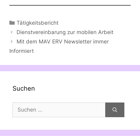
Kategorien
Tätigkeitsbericht
Dienstvereinbarung zur mobilen Arbeit
Mit dem MAV ERV Newsletter immer
Informiert
Suchen
Suchen
nach: