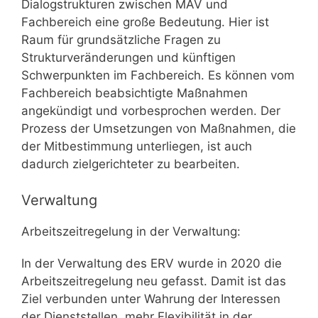
Dialogstrukturen zwischen MAV und
Fachbereich eine große Bedeutung. Hier ist
Raum für grundsätzliche Fragen zu
Strukturveränderungen und künftigen
Schwerpunkten im Fachbereich. Es können vom
Fachbereich beabsichtigte Maßnahmen
angekündigt und vorbesprochen werden. Der
Prozess der Umsetzungen von Maßnahmen, die
der Mitbestimmung unterliegen, ist auch
dadurch zielgerichteter zu bearbeiten.
Verwaltung
Arbeitszeitregelung in der Verwaltung:
In der Verwaltung des ERV wurde in 2020 die
Arbeitszeitregelung neu gefasst. Damit ist das
Ziel verbunden unter Wahrung der Interessen
der Dienststellen, mehr Flexibilität in der