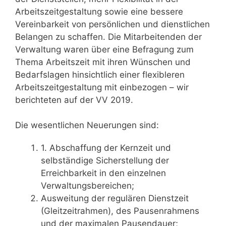
Arbeitszeitgestaltung sowie eine bessere
Vereinbarkeit von persönlichen und dienstlichen
Belangen zu schaffen. Die Mitarbeitenden der
Verwaltung waren über eine Befragung zum
Thema Arbeitszeit mit ihren Wünschen und
Bedarfslagen hinsichtlich einer flexibleren
Arbeitszeitgestaltung mit einbezogen – wir
berichteten auf der VV 2019.
Die wesentlichen Neuerungen sind:
1. Abschaffung der Kernzeit und
selbständige Sicherstellung der
Erreichbarkeit in den einzelnen
Verwaltungsbereichen;
Ausweitung der regulären Dienstzeit
(Gleitzeitrahmen), des Pausenrahmens
und der maximalen Pausendauer;