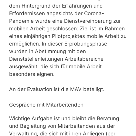
dem Hintergrund der Erfahrungen und
Erfordernissen angesichts der Corona-
Pandemie wurde eine Dienstvereinbarung zur
mobilen Arbeit geschlossen: Ziel ist im Rahmen
eines einjährigen Pilotprojektes mobile Arbeit zu
ermöglichen. In dieser Erprobungsphase
wurden in Abstimmung mit den
Dienststellenleitungen Arbeitsbereiche
ausgewählt, die sich für mobile Arbeit
besonders eignen.
An der Evaluation ist die MAV beteiligt.
Gespräche mit Mitarbeitenden
Wichtige Aufgabe ist und bleibt die Beratung
und Begleitung von Mitarbeitenden aus der
Verwaltung, die sich mit ihren Anliegen (per