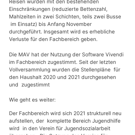
Reisen wurden mit den bestehenden
Einschränkungen (reduzierte Bettenzahl,
Mahlzeiten in zwei Schichten, teils zwei Busse
im Einsatz) bis Anfang November
durchgeführt. Insgesamt wird es erhebliche
Verluste für den Fachbereich geben.
Die MAV hat der Nutzung der Software Vivendi
im Fachbereich zugestimmt. Seit der letzten
Vollversammlung wurden die Stellenpläne für
den Haushalt 2020 und 2021 durchgesehen
und zugestimmt
Wie geht es weiter:
Der Fachbereich wird sich 2021 strukturell neu
aufstellen, der komplette Bereich Jugendhilfe
wird in den Verein für Jugendsozialarbeit