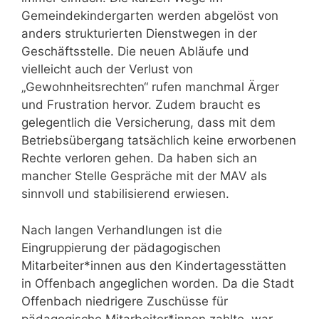
Gemeindekindergarten werden abgelöst von
anders strukturierten Dienstwegen in der
Geschäftsstelle. Die neuen Abläufe und
vielleicht auch der Verlust von
„Gewohnheitsrechten“ rufen manchmal Ärger
und Frustration hervor. Zudem braucht es
gelegentlich die Versicherung, dass mit dem
Betriebsübergang tatsächlich keine erworbenen
Rechte verloren gehen. Da haben sich an
mancher Stelle Gespräche mit der MAV als
sinnvoll und stabilisierend erwiesen.
Nach langen Verhandlungen ist die
Eingruppierung der pädagogischen
Mitarbeiter*innen aus den Kindertagesstätten
in Offenbach angeglichen worden. Da die Stadt
Offenbach niedrigere Zuschüsse für
pädagogische Mitarbeiter*innen zahlte, war