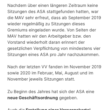
Nachdem über einen längeren Zeitraum keine
Sitzungen des ASA stattgefunden hatten, war
die MAV sehr erfreut, dass ab September 2019
wieder regelmäßig zu Sitzungen dieses
Gremiums eingeladen wurde. Von Seiten der
MAV hatten wir den Arbeitgeber bzw. den
Vorstand wiederholt daran erinnert der
gesetzlichen Verpflichtung von mindestens vier
Sitzungen eines ASA pro Jahr nachzukommen.
Nach der letzten VV fanden im November 2019
sowie 2020 im Februar, Mai, August und im
November jeweils Sitzungen statt.
Zu Beginn des Jahres hat sich der ASA eine
neue Geschäftsordnung
gegeben.