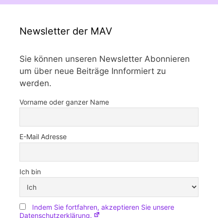
Newsletter der MAV
Sie können unseren Newsletter Abonnieren
um über neue Beiträge Innformiert zu
werden.
Vorname oder ganzer Name
E-Mail Adresse
Ich bin
Indem Sie fortfahren, akzeptieren Sie unsere
Datenschutzerklärung.