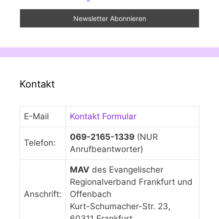
Kontakt
E-Mail
Kontakt Formular
069-2165-1339
(NUR
Telefon:
Anrufbeantworter)
MAV
des Evangelischer
Regionalverband Frankfurt und
Anschrift:
Offenbach
Kurt-Schumacher-Str. 23,
60311 Frankfurt