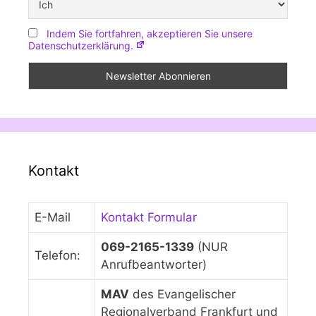
Indem Sie fortfahren, akzeptieren Sie unsere
Datenschutzerklärung.
Kontakt
E-Mail
Kontakt Formular
069-2165-1339
(NUR
Telefon:
Anrufbeantworter)
MAV
des Evangelischer
Regionalverband Frankfurt und