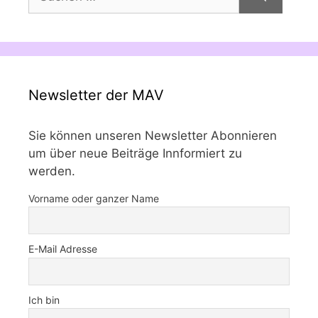
nach:
Newsletter der MAV
Sie können unseren Newsletter Abonnieren
um über neue Beiträge Innformiert zu
werden.
Vorname oder ganzer Name
E-Mail Adresse
Ich bin