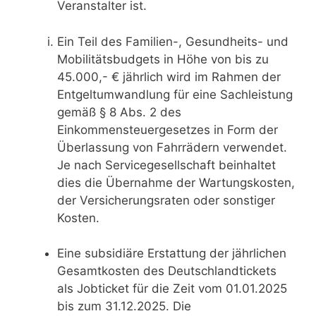
Veranstalter ist.
Ein Teil des Familien-, Gesundheits- und
Mobilitätsbudgets in Höhe von bis zu
45.000,- € jährlich wird im Rahmen der
Entgeltumwandlung für eine Sachleistung
gemäß § 8 Abs. 2 des
Einkommensteuergesetzes in Form der
Überlassung von Fahrrädern verwendet.
Je nach Servicegesellschaft beinhaltet
dies die Übernahme der Wartungskosten,
der Versicherungsraten oder sonstiger
Kosten.
Eine subsidiäre Erstattung der jährlichen
Gesamtkosten des Deutschlandtickets
als Jobticket für die Zeit vom 01.01.2025
bis zum 31.12.2025. Die