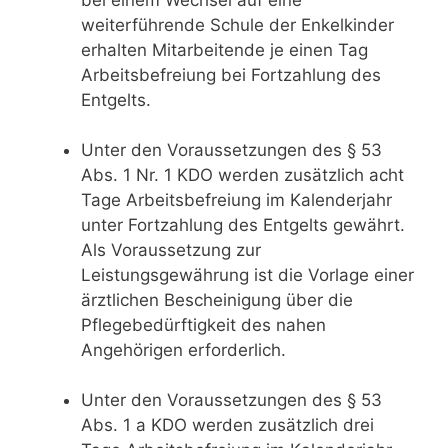
weiterführende Schule der Enkelkinder
erhalten Mitarbeitende je einen Tag
Arbeitsbefreiung bei Fortzahlung des
Entgelts.
Unter den Voraussetzungen des § 53
Abs. 1 Nr. 1 KDO werden zusätzlich acht
Tage Arbeitsbefreiung im Kalenderjahr
unter Fortzahlung des Entgelts gewährt.
Als Voraussetzung zur
Leistungsgewährung ist die Vorlage einer
ärztlichen Bescheinigung über die
Pflegebedürftigkeit des nahen
Angehörigen erforderlich.
Unter den Voraussetzungen des § 53
Abs. 1 a KDO werden zusätzlich drei