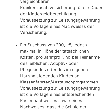
vergleichbaren
Krankenzusatzversicherung für die Dauer
der Kindergeldberechtigung.
Voraussetzung zur Leistungsgewährung
ist die Vorlage eines Nachweises der
Versicherung.
Ein Zuschuss von 200,- €, jedoch
maximal in Höhe der tatsächlichen
Kosten, pro Jahr/pro Kind bei Teilnahme
des leiblichen, Adoptiv- oder
Pflegekindes oder des im eigenen
Haushalt lebenden Kindes an
Klassenfahrten/Austauschprogrammen.
Voraussetzung zur Leistungsgewährung
ist die Vorlage eines entsprechenden
Kostennachweises sowie eines
Nachweises, dass die Schule der