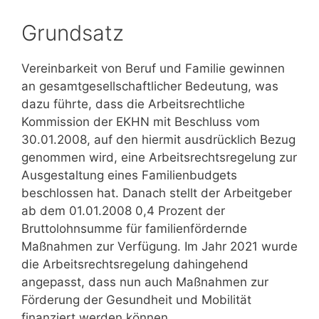
Grundsatz
Vereinbarkeit von Beruf und Familie gewinnen
an gesamtgesellschaftlicher Bedeutung, was
dazu führte, dass die Arbeitsrechtliche
Kommission der EKHN mit Beschluss vom
30.01.2008, auf den hiermit ausdrücklich Bezug
genommen wird, eine Arbeitsrechtsregelung zur
Ausgestaltung eines Familienbudgets
beschlossen hat. Danach stellt der Arbeitgeber
ab dem 01.01.2008 0,4 Prozent der
Bruttolohnsumme für familienfördernde
Maßnahmen zur Verfügung. Im Jahr 2021 wurde
die Arbeitsrechtsregelung dahingehend
angepasst, dass nun auch Maßnahmen zur
Förderung der Gesundheit und Mobilität
finanziert werden können.