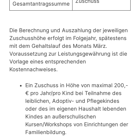
Zuschuss
Gesamtantragssumme
Die Berechnung und Auszahlung der jeweiligen
Zuschusshöhe erfolgt im Folgejahr, spätestens
mit dem Gehaltslauf des Monats März.
Voraussetzung zur Leistungsgewährung ist die
Vorlage eines entsprechenden
Kostennachweises.
Ein Zuschuss in Höhe von maximal 200,-
€ pro Jahr/pro Kind bei Teilnahme des
leiblichen, Adoptiv- und Pflegekindes
oder des im eigenen Haushalt lebenden
Kindes an außerschulischen
Kursen/Workshops von Einrichtungen der
Familienbildung.