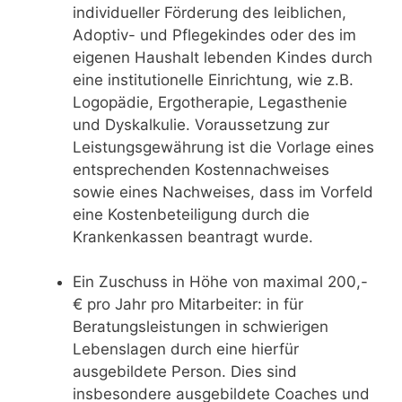
individueller Förderung des leiblichen,
Adoptiv- und Pflegekindes oder des im
eigenen Haushalt lebenden Kindes durch
eine institutionelle Einrichtung, wie z.B.
Logopädie, Ergotherapie, Legasthenie
und Dyskalkulie. Voraussetzung zur
Leistungsgewährung ist die Vorlage eines
entsprechenden Kostennachweises
sowie eines Nachweises, dass im Vorfeld
eine Kostenbeteiligung durch die
Krankenkassen beantragt wurde.
Ein Zuschuss in Höhe von maximal 200,-
€ pro Jahr pro Mitarbeiter: in für
Beratungsleistungen in schwierigen
Lebenslagen durch eine hierfür
ausgebildete Person. Dies sind
insbesondere ausgebildete Coaches und