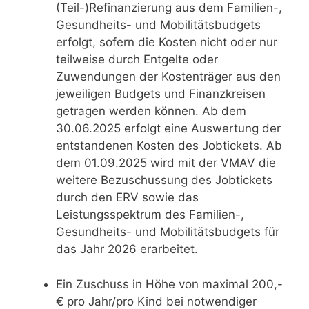
(Teil-)Refinanzierung aus dem Familien-,
Gesundheits- und Mobilitätsbudgets
erfolgt, sofern die Kosten nicht oder nur
teilweise durch Entgelte oder
Zuwendungen der Kostenträger aus den
jeweiligen Budgets und Finanzkreisen
getragen werden können. Ab dem
30.06.2025 erfolgt eine Auswertung der
entstandenen Kosten des Jobtickets. Ab
dem 01.09.2025 wird mit der VMAV die
weitere Bezuschussung des Jobtickets
durch den ERV sowie das
Leistungsspektrum des Familien-,
Gesundheits- und Mobilitätsbudgets für
das Jahr 2026 erarbeitet.
Ein Zuschuss in Höhe von maximal 200,-
€ pro Jahr/pro Kind bei notwendiger