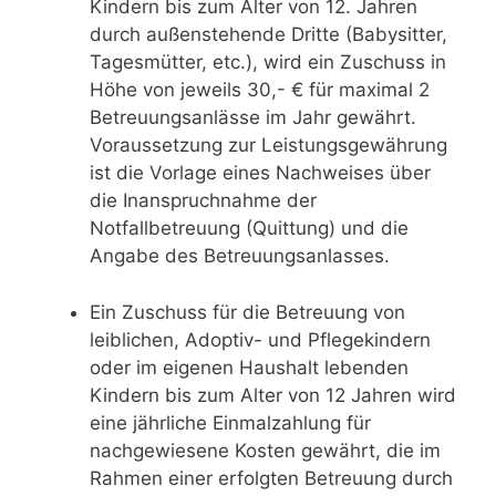
Kindern bis zum Alter von 12. Jahren
durch außenstehende Dritte (Babysitter,
Tagesmütter, etc.), wird ein Zuschuss in
Höhe von jeweils 30,- € für maximal 2
Betreuungsanlässe im Jahr gewährt.
Voraussetzung zur Leistungsgewährung
ist die Vorlage eines Nachweises über
die Inanspruchnahme der
Notfallbetreuung (Quittung) und die
Angabe des Betreuungsanlasses.
Ein Zuschuss für die Betreuung von
leiblichen, Adoptiv- und Pflegekindern
oder im eigenen Haushalt lebenden
Kindern bis zum Alter von 12 Jahren wird
eine jährliche Einmalzahlung für
nachgewiesene Kosten gewährt, die im
Rahmen einer erfolgten Betreuung durch