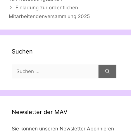
Einladung zur ordentlichen
Mitarbeitendenversammlung 2025
Suchen
Suchen
nach:
Newsletter der MAV
Sie können unseren Newsletter Abonnieren