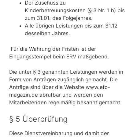
Der Zuschuss zu
Kinderbetreuungskosten (§ 3 Nr. 1 b) bis
zum 31.01. des Folgejahres.
Alle übrigen Leistungen bis zum 31.12
desselben Jahres.
Für die Wahrung der Fristen ist der
Eingangsstempel beim ERV maßgebend.
Die unter § 3 genannten Leistungen werden in
Form von Anträgen zugänglich gemacht. Die
Anträge sind über die Website www.efo-
magazin.de abrufbar und werden den
Mitarbeitenden regelmäßig bekannt gemacht.
§ 5 Überprüfung
Diese Dienstvereinbarung und damit der