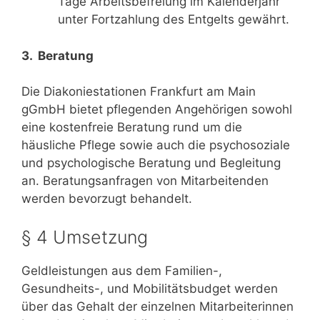
Tage Arbeitsbefreiung im Kalenderjahr
unter Fortzahlung des Entgelts gewährt.
3. Beratung
Die Diakoniestationen Frankfurt am Main
gGmbH bietet pflegenden Angehörigen sowohl
eine kostenfreie Beratung rund um die
häusliche Pflege sowie auch die psychosoziale
und psychologische Beratung und Begleitung
an. Beratungsanfragen von Mitarbeitenden
werden bevorzugt behandelt.
§ 4 Umsetzung
Geldleistungen aus dem Familien-,
Gesundheits-, und Mobilitätsbudget werden
über das Gehalt der einzelnen Mitarbeiterinnen