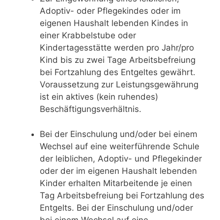
Adoptiv- oder Pflegekindes oder im
eigenen Haushalt lebenden Kindes in
einer Krabbelstube oder
Kindertagesstätte werden pro Jahr/pro
Kind bis zu zwei Tage Arbeitsbefreiung
bei Fortzahlung des Entgeltes gewährt.
Voraussetzung zur Leistungsgewährung
ist ein aktives (kein ruhendes)
Beschäftigungsverhältnis.
Bei der Einschulung und/oder bei einem
Wechsel auf eine weiterführende Schule
der leiblichen, Adoptiv- und Pflegekinder
oder der im eigenen Haushalt lebenden
Kinder erhalten Mitarbeitende je einen
Tag Arbeitsbefreiung bei Fortzahlung des
Entgelts. Bei der Einschulung und/oder
bei einem Wechsel auf eine