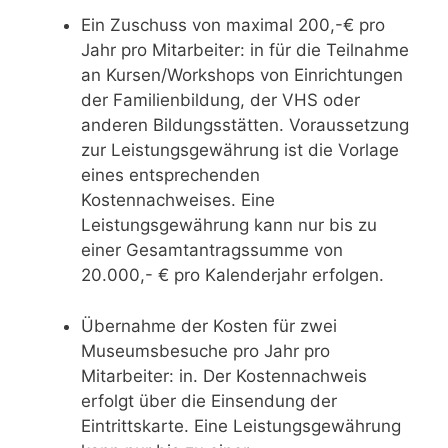
Ein Zuschuss von maximal 200,-€ pro
Jahr pro Mitarbeiter: in für die Teilnahme
an Kursen/Workshops von Einrichtungen
der Familienbildung, der VHS oder
anderen Bildungsstätten. Voraussetzung
zur Leistungsgewährung ist die Vorlage
eines entsprechenden
Kostennachweises. Eine
Leistungsgewährung kann nur bis zu
einer Gesamtantragssumme von
20.000,- € pro Kalenderjahr erfolgen.
Übernahme der Kosten für zwei
Museumsbesuche pro Jahr pro
Mitarbeiter: in. Der Kostennachweis
erfolgt über die Einsendung der
Eintrittskarte. Eine Leistungsgewährung