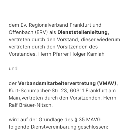
dem Ev. Regionalverband Frankfurt und
Offenbach (ERV) als
Dienststellenleitung,
vertreten durch den Vorstand, dieser wiederum
vertreten durch den Vorsitzenden des
Vorstandes, Herrn Pfarrer Holger Kamlah
und
der
Verbandsmitarbeitervertretung (VMAV),
Kurt-Schumacher-Str. 23, 60311 Frankfurt am
Main,vertreten durch den Vorsitzenden, Herrn
Ralf Bräuer-Nitsch,
wird auf der Grundlage des § 35 MAVG
folgende Dienstvereinbarung geschlossen: