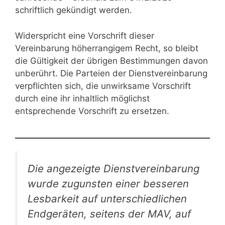
schriftlich gekündigt werden.
Widerspricht eine Vorschrift dieser
Vereinbarung höherrangigem Recht, so bleibt
die Gültigkeit der übrigen Bestimmungen davon
unberührt. Die Parteien der Dienstvereinbarung
verpflichten sich, die unwirksame Vorschrift
durch eine ihr inhaltlich möglichst
entsprechende Vorschrift zu ersetzen.
Die angezeigte Dienstvereinbarung
wurde zugunsten einer besseren
Lesbarkeit auf unterschiedlichen
Endgeräten, seitens der MAV, auf