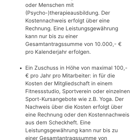
oder Menschen mit
(Psycho-)therapieausbildung. Der
Kostennachweis erfolgt über eine
Rechnung. Eine Leistungsgewährung
kann nur bis zu einer
Gesamtantragssumme von 10.000,- €
pro Kalenderjahr erfolgen.
Ein Zuschuss in Höhe von maximal 100,-
€ pro Jahr pro Mitarbeiter: in für die
Kosten der Mitgliedschaft in einem
Fitnessstudio, Sportverein oder einzelnen
Sport-Kursangebote wie z.B. Yoga. Der
Nachweis über die Kosten erfolgt über
eine Rechnung oder den Kostennachweis
aus dem Scheckheft. Eine
Leistungsgewährung kann nur bis zu
einer Gesamtantragssumme von