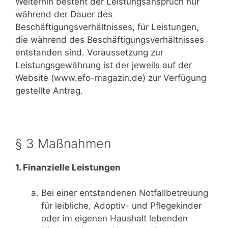
Weiterhin besteht der Leistungsanspruch nur
während der Dauer des
Beschäftigungsverhältnisses, für Leistungen,
die während des Beschäftigungsverhältnisses
entstanden sind. Voraussetzung zur
Leistungsgewährung ist der jeweils auf der
Website (www.efo-magazin.de) zur Verfügung
gestellte Antrag.
§ 3 Maßnahmen
1. Finanzielle Leistungen
Bei einer entstandenen Notfallbetreuung
für leibliche, Adoptiv- und Pflegekinder
oder im eigenen Haushalt lebenden