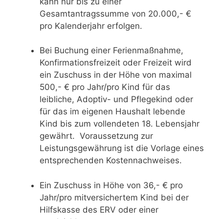
kann nur bis zu einer
Gesamtantragssumme von 20.000,- €
pro Kalenderjahr erfolgen.
Bei Buchung einer Ferienmaßnahme,
Konfirmationsfreizeit oder Freizeit wird
ein Zuschuss in der Höhe von maximal
500,- € pro Jahr/pro Kind für das
leibliche, Adoptiv- und Pflegekind oder
für das im eigenen Haushalt lebende
Kind bis zum vollendeten 18. Lebensjahr
gewährt. Voraussetzung zur
Leistungsgewährung ist die Vorlage eines
entsprechenden Kostennachweises.
Ein Zuschuss in Höhe von 36,- € pro
Jahr/pro mitversichertem Kind bei der
Hilfskasse des ERV oder einer