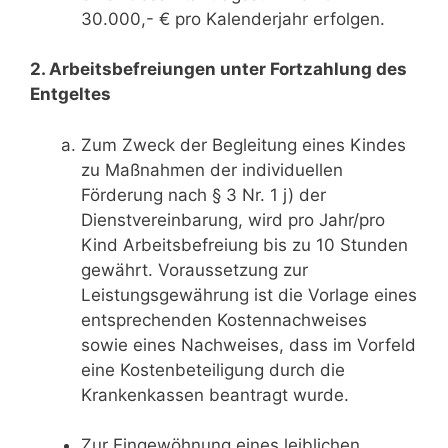
30.000,- € pro Kalenderjahr erfolgen.
2. Arbeitsbefreiungen unter Fortzahlung des
Entgeltes
Zum Zweck der Begleitung eines Kindes
zu Maßnahmen der individuellen
Förderung nach § 3 Nr. 1 j) der
Dienstvereinbarung, wird pro Jahr/pro
Kind Arbeitsbefreiung bis zu 10 Stunden
gewährt. Voraussetzung zur
Leistungsgewährung ist die Vorlage eines
entsprechenden Kostennachweises
sowie eines Nachweises, dass im Vorfeld
eine Kostenbeteiligung durch die
Krankenkassen beantragt wurde.
Zur Eingewöhnung eines leiblichen,