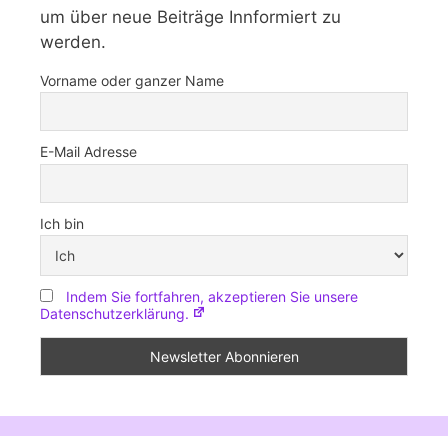
um über neue Beiträge Innformiert zu
werden.
Vorname oder ganzer Name
E-Mail Adresse
Ich bin
Indem Sie fortfahren, akzeptieren Sie unsere
Datenschutzerklärung.