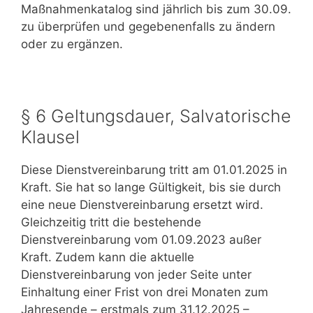
Maßnahmenkatalog sind jährlich bis zum 30.09.
zu überprüfen und gegebenenfalls zu ändern
oder zu ergänzen.
§ 6 Geltungsdauer, Salvatorische
Klausel
Diese Dienstvereinbarung tritt am 01.01.2025 in
Kraft. Sie hat so lange Gültigkeit, bis sie durch
eine neue Dienstvereinbarung ersetzt wird.
Gleichzeitig tritt die bestehende
Dienstvereinbarung vom 01.09.2023 außer
Kraft. Zudem kann die aktuelle
Dienstvereinbarung von jeder Seite unter
Einhaltung einer Frist von drei Monaten zum
Jahresende – erstmals zum 31.12.2025 –