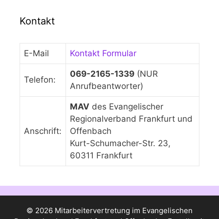
Kontakt
E-Mail
Kontakt Formular
069-2165-1339
(NUR
Telefon:
Anrufbeantworter)
MAV
des Evangelischer
Regionalverband Frankfurt und
Anschrift:
Offenbach
Kurt-Schumacher-Str. 23,
60311 Frankfurt
© 2026 Mitarbeitervertretung im Evangelischen