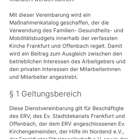
Mit dieser Vereinbarung wird ein
Maßnahmenkatalog geschaffen, der die
Verwendung des Familien- Gesundheits- und
Mobilitätsbudgets innerhalb der verfassten
Kirche Frankfurt und Offenbach regelt. Damit
wird ein Beitrag zum Ausgleich zwischen den
betrieblichen Interessen des Arbeitgebers und
den privaten Interessen der Mitarbeiterinnen
und Mitarbeiter angestrebt.
§ 1 Geltungsbereich
Diese Dienstvereinbarung gilt für Beschäftigte
des ERV, des Ev. Stadtdekanats Frankfurt und
Offenbach, der dem ERV angeschlossenen Ev.
Kirchengemeinden, der Hilfe im Nordend e.V.,