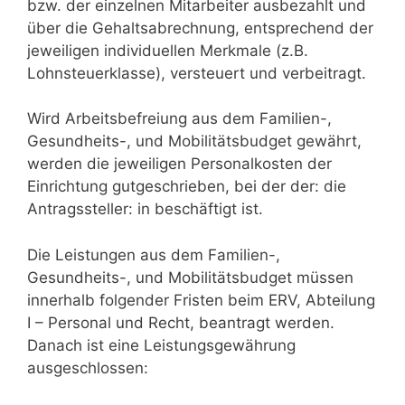
bzw. der einzelnen Mitarbeiter ausbezahlt und
über die Gehaltsabrechnung, entsprechend der
jeweiligen individuellen Merkmale (z.B.
Lohnsteuerklasse), versteuert und verbeitragt.
Wird Arbeitsbefreiung aus dem Familien-,
Gesundheits-, und Mobilitätsbudget gewährt,
werden die jeweiligen Personalkosten der
Einrichtung gutgeschrieben, bei der der: die
Antragssteller: in beschäftigt ist.
Die Leistungen aus dem Familien-,
Gesundheits-, und Mobilitätsbudget müssen
innerhalb folgender Fristen beim ERV, Abteilung
I – Personal und Recht, beantragt werden.
Danach ist eine Leistungsgewährung
ausgeschlossen: