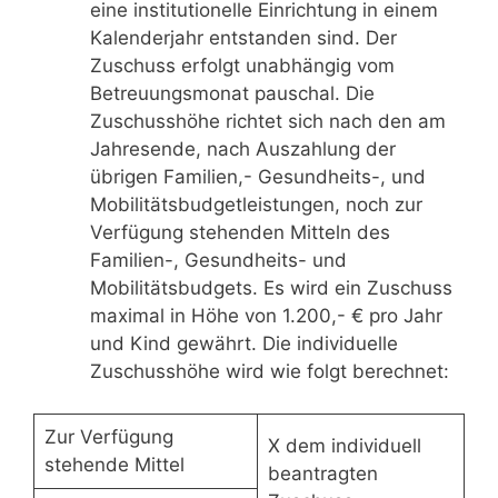
eine institutionelle Einrichtung in einem
Kalenderjahr entstanden sind. Der
Zuschuss erfolgt unabhängig vom
Betreuungsmonat pauschal. Die
Zuschusshöhe richtet sich nach den am
Jahresende, nach Auszahlung der
übrigen Familien,- Gesundheits-, und
Mobilitätsbudgetleistungen, noch zur
Verfügung stehenden Mitteln des
Familien-, Gesundheits- und
Mobilitätsbudgets. Es wird ein Zuschuss
maximal in Höhe von 1.200,- € pro Jahr
und Kind gewährt. Die individuelle
Zuschusshöhe wird wie folgt berechnet:
Zur Verfügung
X dem individuell
stehende Mittel
beantragten